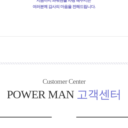
지금까지 파워맨을 사랑 해주시는
여러분께 감사의 마음을 전해드립니다.
Customer Center
POWER MAN
고객센터