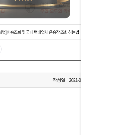
는 상황을 대비해 꼭 입금후 고객센터 연락바랍니다.
]설 연휴 배송 및 휴무 안내
회법]배송조회 및 국내 택배업체 운송장 조회 하는법
아이폰 고객 앱설치 가능합니다.
 안내] 집 밖에 주소로 택배 받기
는 상황을 대비해 꼭 입금후 고객센터 연락바랍니다.
2021-03-02
작성일
]설 연휴 배송 및 휴무 안내