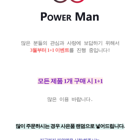
많은 분들의 관심과 사랑에 보답하기 위해서
3월부터 1+1 이벤트
를 진행 중입니다!
모든 제품 1개 구매 시 1+1
많은 이용 바랍니다.
많이 주문하시는 경우 사은품 랜덤으로 넣어드립니다.