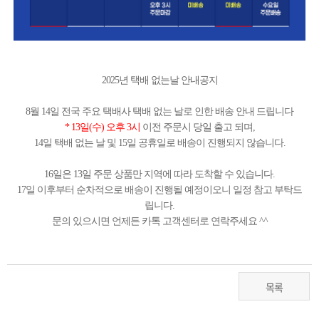
2025년 택배 없는날 안내공지
8월 14일 전국 주요 택배사 택배 없는 날로 인한 배송 안내 드립니다
* 13일(수) 오후 3시
이전 주문시 당일 출고 되며,
14일 택배 없는 날 및 15일 공휴일로 배송이 진행되지 않습니다.
16일은 13일 주문 상품만 지역에 따라 도착할 수 있습니다.
17일 이후부터 순차적으로 배송이 진행될 예정이오니 일정 참고 부탁드
립니다.
문의 있으시면 언제든 카톡 고객센터로 연락주세요 ^^
목록