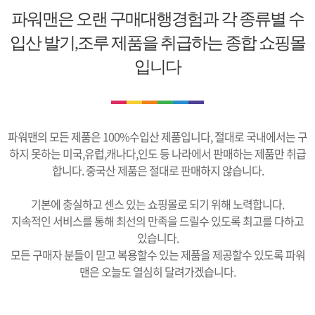
파워맨은 오랜 구매대행경험과 각 종류별 수
입산 발기,조루 제품을 취급하는 종합 쇼핑몰
입니다
파워맨의 모든 제품은 100%수입산 제품입니다, 절대로 국내에서는 구
하지 못하는 미국,유럽,캐나다,인도 등 나라에서 판매하는 제품만 취급
합니다. 중국산 제품은 절대로 판매하지 않습니다.
기본에 충실하고 센스 있는 쇼핑몰로 되기 위해 노력합니다.
지속적인 서비스를 통해 최선의 만족을 드릴수 있도록 최고를 다하고
있습니다.
모든 구매자 분들이 믿고 복용할수 있는 제품을 제공할수 있도록 파워
맨은 오늘도 열심히 달려가겠습니다.