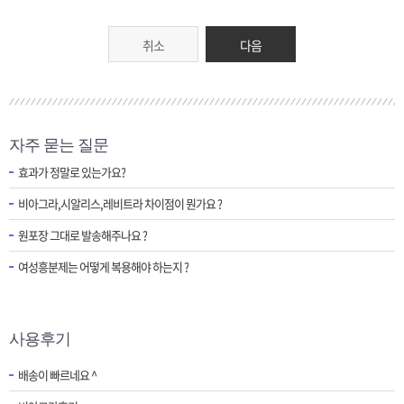
취소
다음
자주 묻는 질문
효과가 정말로 있는가요?
비아그라,시알리스,레비트라 차이점이 뭔가요 ?
원포장 그대로 발송해주나요 ?
여성흥분제는 어떻게 복용해야 하는지 ?
사용후기
배송이 빠르네요 ^