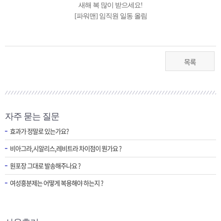
새해 복 많이 받으세요!
[파워맨] 임직원 일동 올림
목록
자주 묻는 질문
효과가 정말로 있는가요?
비아그라,시알리스,레비트라 차이점이 뭔가요 ?
원포장 그대로 발송해주나요 ?
여성흥분제는 어떻게 복용해야 하는지 ?