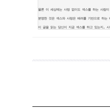
물론 이 세상에는 사랑 없이도 섹스를 하는 사람이 
분명한 것은 섹스와 사랑은 배려를 기반으로 하는 