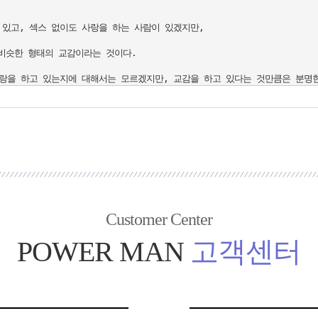
있고, 섹스 없이도 사랑을 하는 사람이 있겠지만, 

비슷한 형태의 교감이라는 것이다.

Customer Center
POWER MAN
고객센터