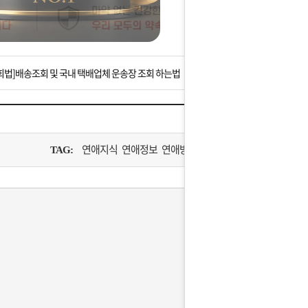
는 상황을 대비해 꼭 입금후 고객센터 연락바랍니다.
]설 연휴 배송 및 휴무 안내
회법]배송조회 및 국내 택배업체 운송장 조회 하는법
아이폰 고객 앱설치 가능합니다.
 안내] 집 밖에 주소로 택배 받기
연애지식 연애정보 연애방법
TAG:
는 상황을 대비해 꼭 입금후 고객센터 연락바랍니다.
]설 연휴 배송 및 휴무 안내