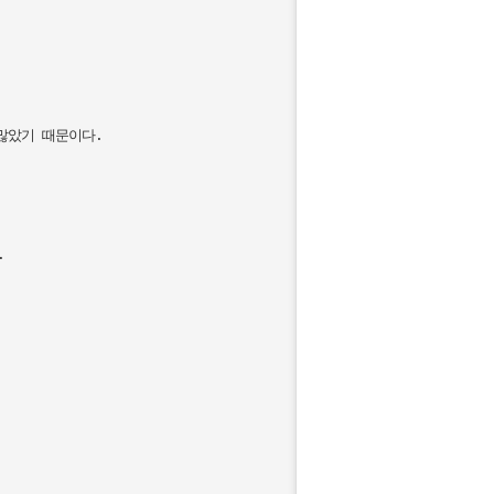
았기 때문이다.

 
