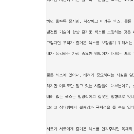
하면 할수록 좋지만, 복잡하고 어려운 섹스. 물론 
발전된 기술이 항상 즐거운 섹스를 보장하는 것은 
그렇다면 우리가 즐거운 섹스를 보장받기 위해서는 어
내가 생각하는 가장 중요한 방법이자 태도는 바로 ‘배
물론 섹스에 있어서, 배려가 중요하다는 사실을 알고
하지만 머리로만 알고 있는 사람들이 대부분이고, 
배려 없는 섹스는 일방적이고 잘못된 방향으로 엇나갈
그리고 상대방에게 불쾌감과 폭력성을 줄 수도 있다.
서로가 서로에게 즐거운 섹스를 안겨주려면 육체와 