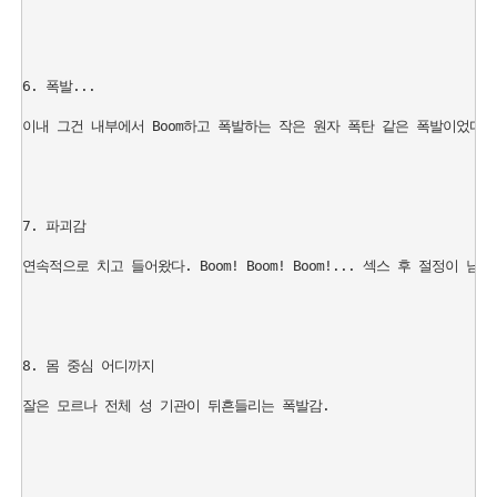
6. 폭발...

이내 그건 내부에서 Boom하고 폭발하는 작은 원자 폭탄 같은 폭발이었다. Boom
7. 파괴감

연속적으로 치고 들어왔다. Boom! Boom! Boom!... 섹스 후 절정
8. 몸 중심 어디까지

잘은 모르나 전체 성 기관이 뒤흔들리는 폭발감.
