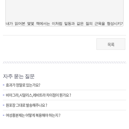
목록
자주 묻는 질문
효과가 정말로 있는가요?
비아그라,시알리스,레비트라 차이점이 뭔가요 ?
원포장 그대로 발송해주나요 ?
여성흥분제는 어떻게 복용해야 하는지 ?