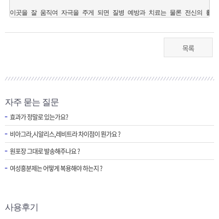
목록
자주 묻는 질문
효과가 정말로 있는가요?
비아그라,시알리스,레비트라 차이점이 뭔가요 ?
원포장 그대로 발송해주나요 ?
여성흥분제는 어떻게 복용해야 하는지 ?
사용후기