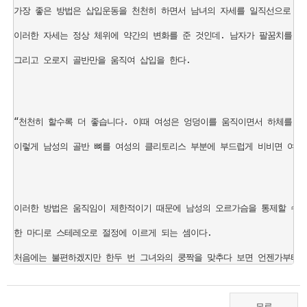
가장 좋은 방법은 삽입운동을 천천히 하면서 남녀의 자세를 일직선으로 유지하는 기술인
이러한 자세는 정상 체위에 약간의 변화를 준 것인데. 남자가 팔꿈치를 바닥
그리고 오로지 골반만을 움직여 삽입을 한다. 

“천천히 할수록 더 좋습니다. 이때 여성은 엉덩이를 움직이면서 하체를 살짝
이렇게 남성의 골반 뼈를 여성의 클리토리스 부분에 부드럽게 비비면 여성은
이러한 방법은 움직임이 제한적이기 때문에 남성의 오르가슴을 통제할 수 있
한 마디로 스테레오로 절정에 이르게 되는 셈이다. 
