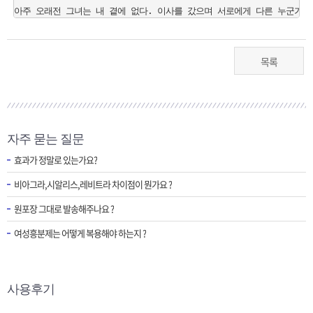
목록
자주 묻는 질문
효과가 정말로 있는가요?
비아그라,시알리스,레비트라 차이점이 뭔가요 ?
원포장 그대로 발송해주나요 ?
여성흥분제는 어떻게 복용해야 하는지 ?
사용후기