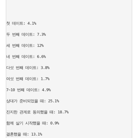
첫 데이트: 4.1%

두 번째 데이트: 7.3%

세 번째 데이트: 12%

네 번째 데이트: 6.6%

다섯 번째 데이트: 3.8%

여섯 번째 데이트: 1.7%

7~10 번째 데이트: 4.9%

상대가 준비되었을 때: 25.1%

진지한 관계로 동의했을 때: 18.7%

함께 살기 시작했을 때: 0.9%

결혼했을 때: 13.1%
