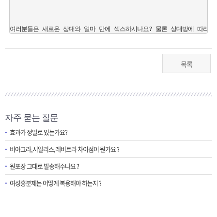
목록
자주 묻는 질문
효과가 정말로 있는가요?
비아그라,시알리스,레비트라 차이점이 뭔가요 ?
원포장 그대로 발송해주나요 ?
여성흥분제는 어떻게 복용해야 하는지 ?