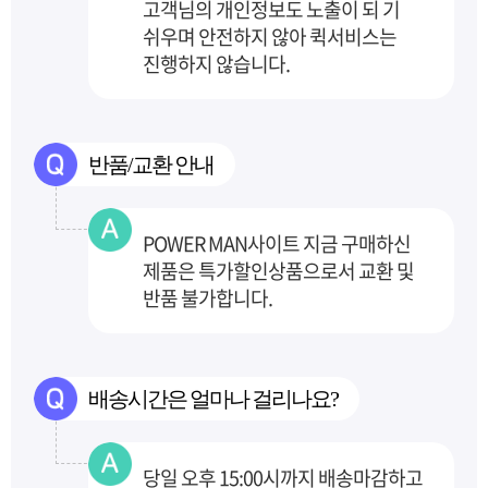
고객님의 개인정보도 노출이 되
기
쉬우며 안전하지 않아 퀵서비스는
진행하지 않습니다.
반품/교환 안내
POWER MAN사이트 지금 구매하신
제품은 특가할인상품으로서 교환 및
반품 불가합니다.
배송시간은 얼마나 걸리나요?
당일 오후 15:00시까지 배송마감하고