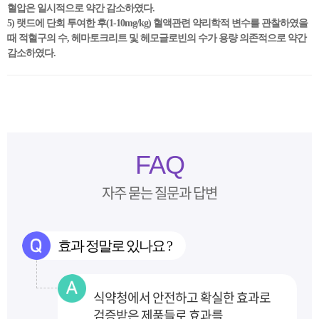
혈압은 일시적으로 약간 감소하였다.
5) 랫드에 단회 투여한 후(1-10mg/kg) 혈액관련 약리학적 변수를 관찰하였을
때 적혈구의 수, 헤마토크리트 및 헤모글로빈의 수가 용량 의존적으로 약간
감소하였다.
FAQ
자주 묻는 질문과 답변
효과 정말로 있나요 ?
식약청에서 안전하고 확실한 효과로
검증받은 제품들로 효과를