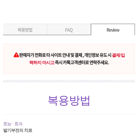
복용방법
FAQ
Review
판매자가 전화로 타 사이트 안내 및 결제 , 개인정보 유도 시
결제/입
즉시 카톡고객센터로 연락주세요.
력하지 마시고
복용방법
효능 · 효과
발기부전의 치료