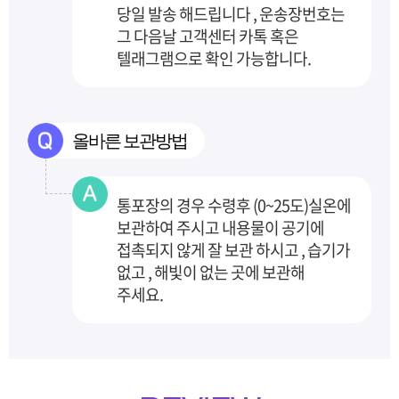
당일 발송 해드립니다 , 운송장번호는
그 다음날 고객센터
카톡 혹은
텔래그램으로 확인 가능합니다.
올바른 보관방법
통포장의 경우 수령후 (0~25도)실온에
보관하여 주시고 내용물이 공기에
접촉되지 않게 잘 보관
하시고 , 습기가
없고 , 해빛이 없는 곳에 보관해
주세요.