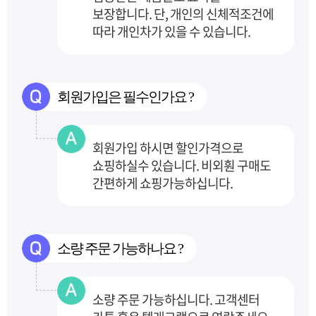
보장합니다.
단, 개인의 신체적조건에
따라 개인차가 있을 수 있습니다.
회원가입은 필수인가요 ?
회원가입 하시면 할인가격으로
쇼핑하실수 있습니다. 비외훤 구매도
간편하게 쇼핑가능하십니다.
소량 주문 가능하나요 ?
소량 주문 가능하십니다. 고객센터